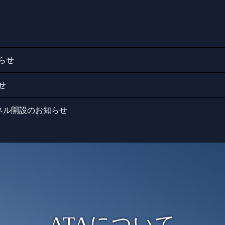
らせ
せ
ンネル開設のお知らせ
ATAについて