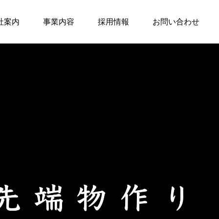
社案内
事業内容
採用情報
お問い合わせ