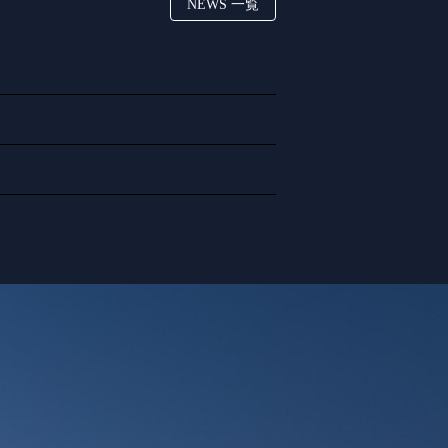
NEWS 一覧