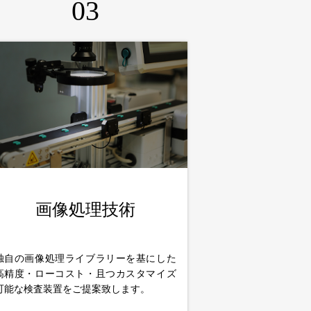
03
画像処理技術
独自の画像処理ライブラリーを基にした
高精度・ローコスト・且つカスタマイズ
可能な検査装置をご提案致します。