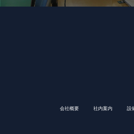
会社概要
社内案内
設