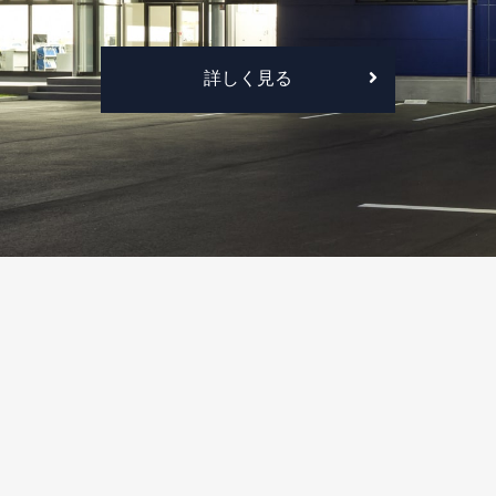
詳しく見る