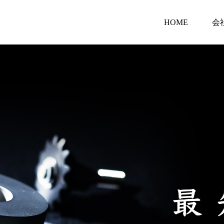
HOME
会