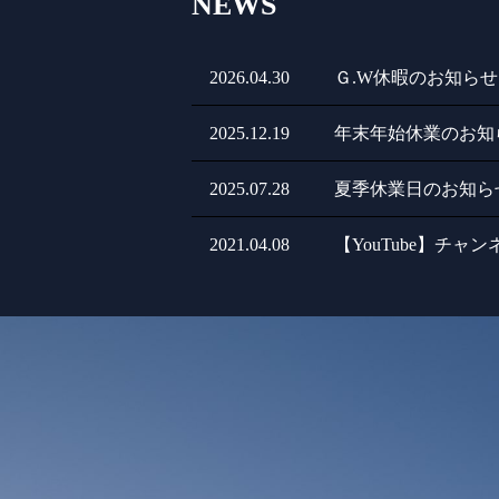
NEWS
2026.04.30
Ｇ.W休暇のお知らせ
2025.12.19
年末年始休業のお知
2025.07.28
夏季休業日のお知ら
2021.04.08
【YouTube】チャ