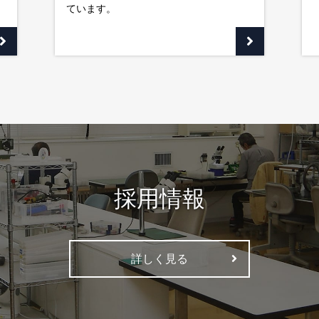
ています。
採用情報
詳しく見る