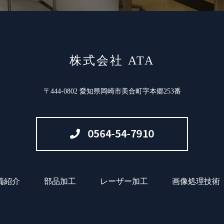
株式会社 ATA
〒444-0802 愛知県岡崎市美合町字本郷253番
備紹介
部品加工
レーザー加工
画像処理技術