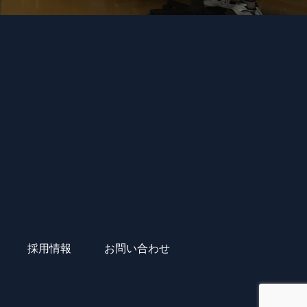
採用情報
お問い合わせ