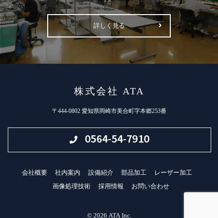
詳しく見る
株式会社 ATA
〒444-0802 愛知県岡崎市美合町字本郷253番
会社概要
社内案内
設備紹介
部品加工
レーザー加工
画像処理技術
採用情報
お問い合わせ
© 2026 ATA Inc.