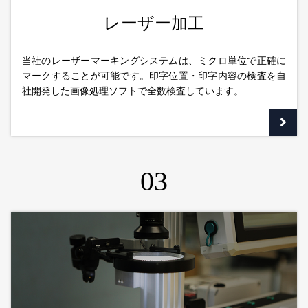
レーザー加工
当社のレーザーマーキングシステムは、ミクロ単位で正確に
マークすることが可能です。印字位置・印字内容の検査を自
社開発した画像処理ソフトで全数検査しています。
03