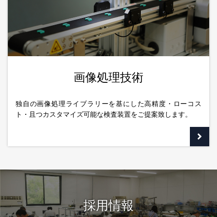
画像処理技術
独自の画像処理ライブラリーを基にした高精度・ローコス
ト・且つカスタマイズ可能な検査装置をご提案致します。
採用情報