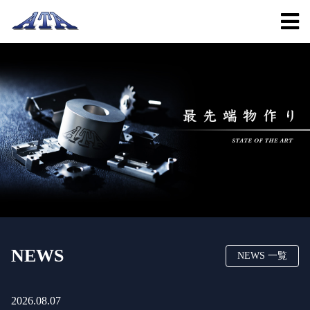
NEWS
NEWS 一覧
2026.08.07