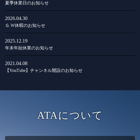
夏季休業日のお知らせ
2026.04.30
Ｇ.W休暇のお知らせ
2025.12.19
年末年始休業のお知らせ
2021.04.08
【YouTube】チャンネル開設のお知らせ
ATAについて