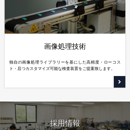
画像処理技術
独自の画像処理ライブラリーを基にした高精度・ローコス
ト・且つカスタマイズ可能な検査装置をご提案致します。
採用情報