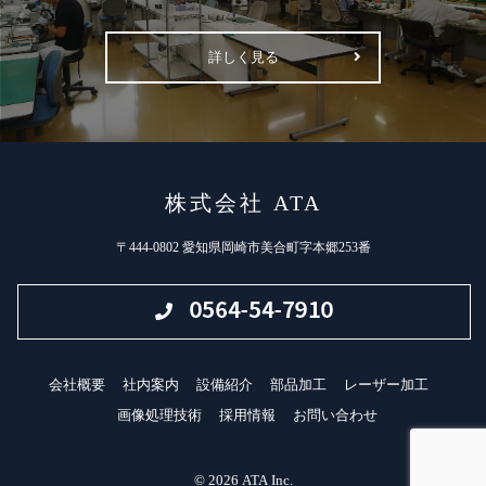
詳しく見る
株式会社 ATA
〒444-0802 愛知県岡崎市美合町字本郷253番
会社概要
社内案内
設備紹介
部品加工
レーザー加工
画像処理技術
採用情報
お問い合わせ
© 2026 ATA Inc.