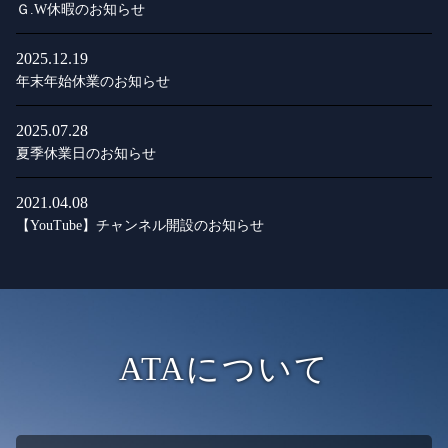
Ｇ.W休暇のお知らせ
2025.12.19
年末年始休業のお知らせ
2025.07.28
夏季休業日のお知らせ
2021.04.08
【YouTube】チャンネル開設のお知らせ
ATAについて