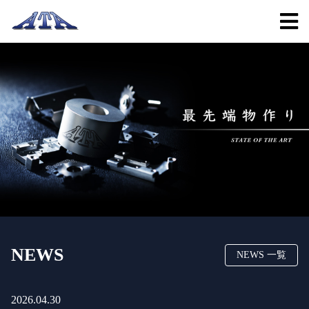
NEWS
NEWS 一覧
2026.04.30