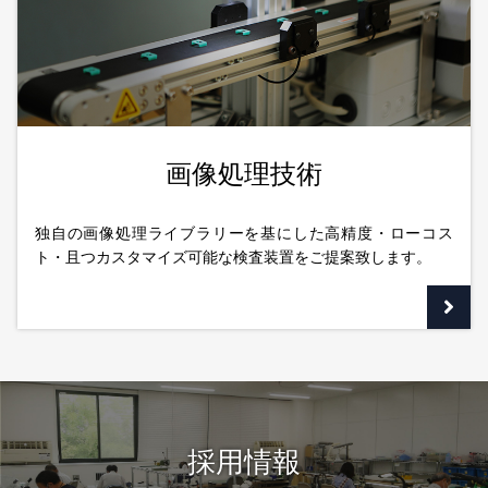
画像処理技術
独自の画像処理ライブラリーを基にした高精度・ローコス
ト・且つカスタマイズ可能な検査装置をご提案致します。
採用情報