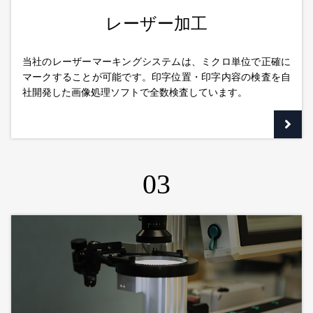
レーザー加工
当社のレーザーマーキングシステムは、ミクロ単位で正確に
マークすることが可能です。印字位置・印字内容の検査を自
社開発した画像処理ソフトで全数検査しています。
03