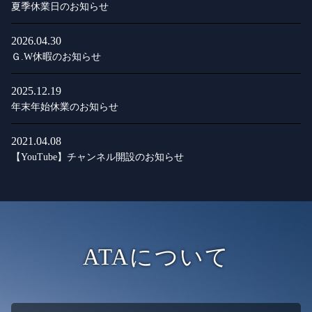
夏季休業日のお知らせ
2026.04.30
Ｇ.W休暇のお知らせ
2025.12.19
年末年始休業のお知らせ
2021.04.08
【YouTube】チャンネル開設のお知らせ
ATAについて