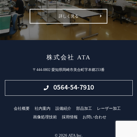
詳しく見る
株式会社 ATA
〒444-0802 愛知県岡崎市美合町字本郷253番
会社概要
社内案内
設備紹介
部品加工
レーザー加工
画像処理技術
採用情報
お問い合わせ
© 2026 ATA Inc.