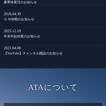
夏季休業日のお知らせ
2026.04.30
Ｇ.W休暇のお知らせ
2025.12.19
年末年始休業のお知らせ
2021.04.08
【YouTube】チャンネル開設のお知らせ
ATAについて