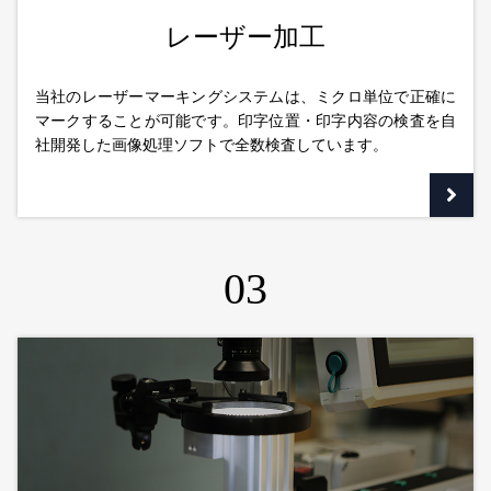
レーザー加工
当社のレーザーマーキングシステムは、ミクロ単位で正確に
マークすることが可能です。印字位置・印字内容の検査を自
社開発した画像処理ソフトで全数検査しています。
03