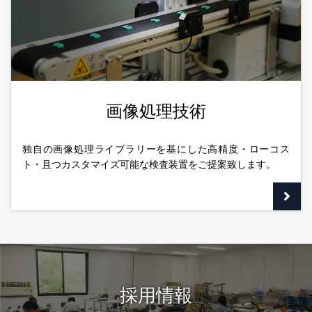
画像処理技術
独自の画像処理ライブラリーを基にした高精度・ローコス
ト・且つカスタマイズ可能な検査装置をご提案致します。
採用情報