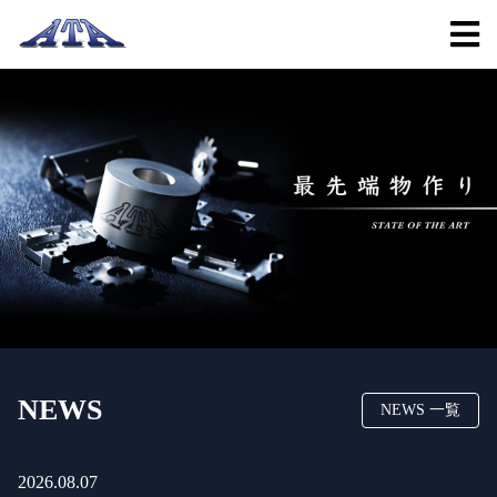
NEWS
NEWS 一覧
2026.08.07