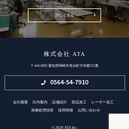
詳しく見る
株式会社 ATA
〒444-0802 愛知県岡崎市美合町字本郷253番
会社概要
社内案内
設備紹介
部品加工
レーザー加工
画像処理技術
採用情報
お問い合わせ
© 2026 ATA Inc.