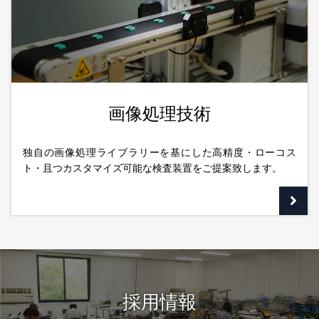
画像処理技術
独自の画像処理ライブラリーを基にした高精度・ローコス
ト・且つカスタマイズ可能な検査装置をご提案致します。
採用情報