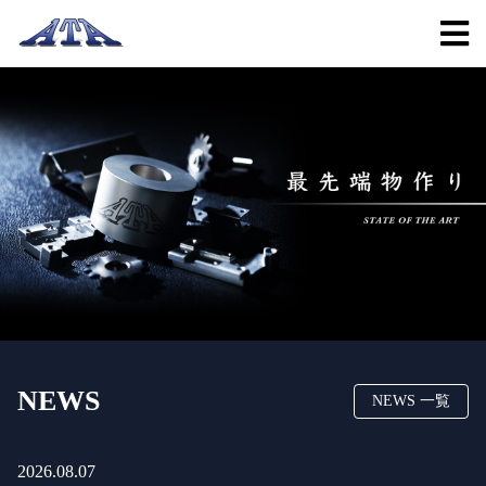
NEWS
NEWS 一覧
2026.08.07