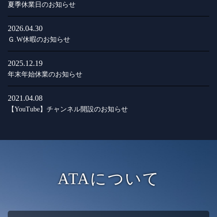
夏季休業日のお知らせ
2026.04.30
Ｇ.W休暇のお知らせ
2025.12.19
年末年始休業のお知らせ
2021.04.08
【YouTube】チャンネル開設のお知らせ
ATAについて