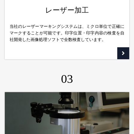
レーザー加工
当社のレーザーマーキングシステムは、ミクロ単位で正確に
マークすることが可能です。印字位置・印字内容の検査を自
社開発した画像処理ソフトで全数検査しています。
03