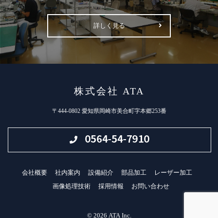
詳しく見る
株式会社 ATA
〒444-0802 愛知県岡崎市美合町字本郷253番
会社概要
社内案内
設備紹介
部品加工
レーザー加工
画像処理技術
採用情報
お問い合わせ
© 2026 ATA Inc.