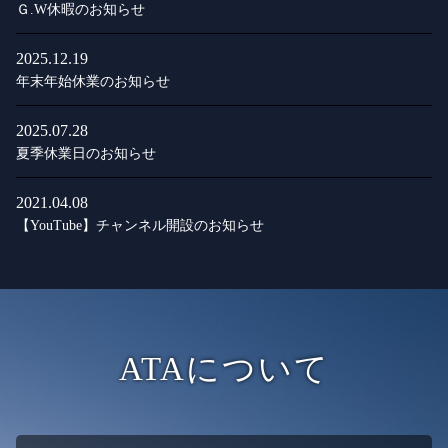
Ｇ.W休暇のお知らせ
2025.12.19
年末年始休業のお知らせ
2025.07.28
夏季休業日のお知らせ
2021.04.08
【YouTube】チャンネル開設のお知らせ
ATAについて