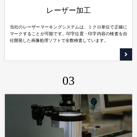
レーザー加工
当社のレーザーマーキングシステムは、ミクロ単位で正確に
マークすることが可能です。印字位置・印字内容の検査を自
社開発した画像処理ソフトで全数検査しています。
03