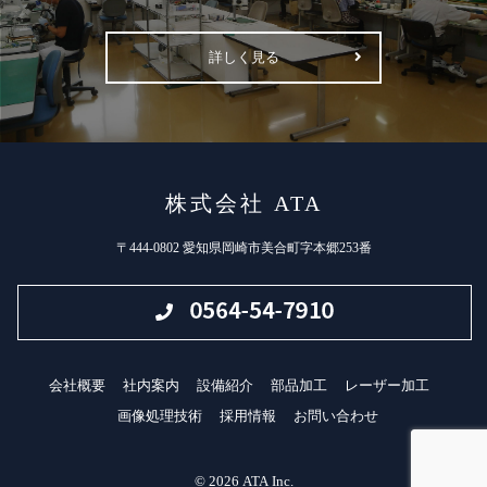
詳しく見る
株式会社 ATA
〒444-0802 愛知県岡崎市美合町字本郷253番
会社概要
社内案内
設備紹介
部品加工
レーザー加工
画像処理技術
採用情報
お問い合わせ
© 2026 ATA Inc.