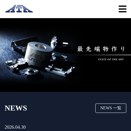
NEWS
NEWS 一覧
2026.04.30