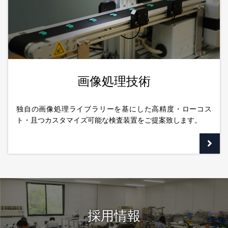
画像処理技術
独自の画像処理ライブラリーを基にした高精度・ローコス
ト・且つカスタマイズ可能な検査装置をご提案致します。
採用情報